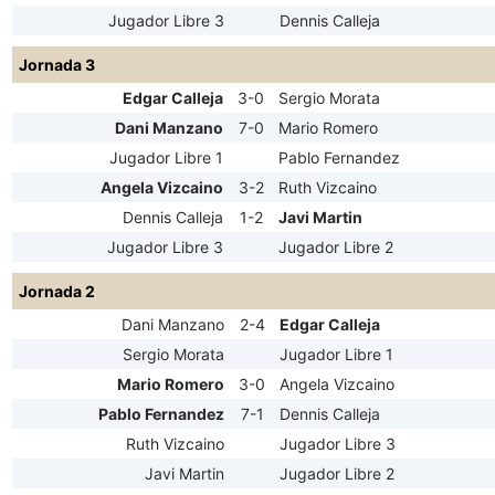
Jugador Libre 3
Dennis Calleja
Jornada 3
Edgar Calleja
3-0
Sergio Morata
Dani Manzano
7-0
Mario Romero
Jugador Libre 1
Pablo Fernandez
Angela Vizcaino
3-2
Ruth Vizcaino
Dennis Calleja
1-2
Javi Martin
Jugador Libre 3
Jugador Libre 2
Jornada 2
Dani Manzano
2-4
Edgar Calleja
Sergio Morata
Jugador Libre 1
Mario Romero
3-0
Angela Vizcaino
Pablo Fernandez
7-1
Dennis Calleja
Ruth Vizcaino
Jugador Libre 3
Javi Martin
Jugador Libre 2