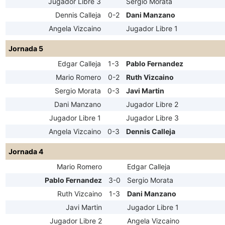
Jugador Libre 3
Sergio Morata
Dennis Calleja
0-2
Dani Manzano
Angela Vizcaino
Jugador Libre 1
Jornada 5
Edgar Calleja
1-3
Pablo Fernandez
Mario Romero
0-2
Ruth Vizcaino
Sergio Morata
0-3
Javi Martin
Dani Manzano
Jugador Libre 2
Jugador Libre 1
Jugador Libre 3
Angela Vizcaino
0-3
Dennis Calleja
Jornada 4
Mario Romero
Edgar Calleja
Pablo Fernandez
3-0
Sergio Morata
Ruth Vizcaino
1-3
Dani Manzano
Javi Martin
Jugador Libre 1
Jugador Libre 2
Angela Vizcaino