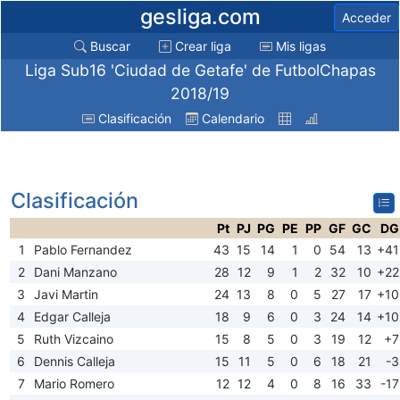
gesliga.com
Acceder
Buscar
Crear liga
Mis ligas
Liga Sub16 'Ciudad de Getafe' de FutbolChapas
2018/19
Clasificación
Calendario
Clasificación
Pt
PJ
PG
PE
PP
GF
GC
DG
1
Pablo Fernandez
43
15
14
1
0
54
13
+41
2
Dani Manzano
28
12
9
1
2
32
10
+22
3
Javi Martin
24
13
8
0
5
27
17
+10
4
Edgar Calleja
18
9
6
0
3
24
14
+10
5
Ruth Vizcaino
15
8
5
0
3
19
12
+7
6
Dennis Calleja
15
11
5
0
6
18
21
-3
7
Mario Romero
12
12
4
0
8
16
33
-17