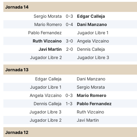
Jornada 14
Sergio Morata
0-3
Edgar Calleja
Mario Romero
0-4
Dani Manzano
Pablo Fernandez
Jugador Libre 1
Ruth Vizcaino
3-0
Angela Vizcaino
Javi Martin
2-0
Dennis Calleja
Jugador Libre 2
Jugador Libre 3
Jornada 13
Edgar Calleja
Dani Manzano
Jugador Libre 1
Sergio Morata
Angela Vizcaino
0-3
Mario Romero
Dennis Calleja
1-3
Pablo Fernandez
Jugador Libre 3
Ruth Vizcaino
Jugador Libre 2
Javi Martin
Jornada 12