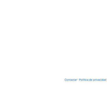
Contactar
·
Política de privacidad