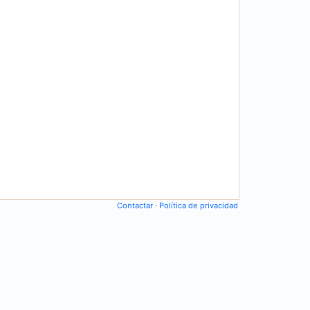
Contactar
·
Política de privacidad