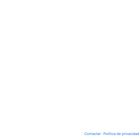
Contactar
·
Política de privacidad