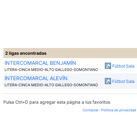
2
ligas encontradas
INTERCOMARCAL BENJAMÍN
Fútbol Sala
LITERA-CINCA MEDIO-ALTO GALLEGO-SOMONTANO
INTERCOMARCAL ALEVÍN
Fútbol Sala
LITERA-CINCA MEDIO-ALTO GALLEGO-SOMONTANO
Pulsa Ctrl+D para agregar esta página a tus favoritos
Contactar
·
Política de privacidad