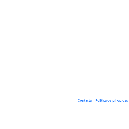
Contactar
·
Política de privacidad