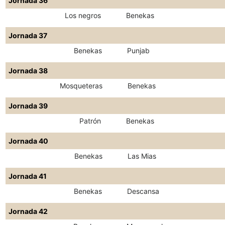
Jornada 36
Los negros
Benekas
Jornada 37
Benekas
Punjab
Jornada 38
Mosqueteras
Benekas
Jornada 39
Patrón
Benekas
Jornada 40
Benekas
Las Mias
Jornada 41
Benekas
Descansa
Jornada 42