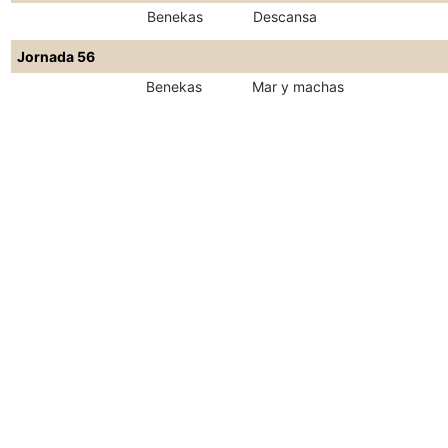
Benekas
Descansa
Jornada 56
Benekas
Mar y machas