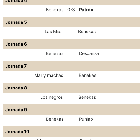
Jornada 4
Benekas
0-3
Patrón
Jornada 5
Las Mias
Benekas
Jornada 6
Benekas
Descansa
Jornada 7
Mar y machas
Benekas
Jornada 8
Los negros
Benekas
Jornada 9
Benekas
Punjab
Jornada 10