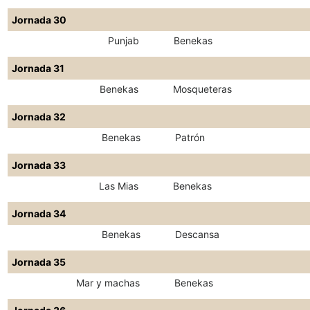
Jornada 30
Punjab
Benekas
Jornada 31
Benekas
Mosqueteras
Jornada 32
Benekas
Patrón
Jornada 33
Las Mias
Benekas
Jornada 34
Benekas
Descansa
Jornada 35
Mar y machas
Benekas