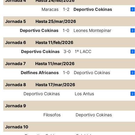
Jornada 4
Hasta 24/feb/2026
Maracas
1-2
Deportivo Cokinas
Jornada 5
Hasta 25/mar/2026
Deportivo Cokinas
1-0
Leones Montepinar
Jornada 6
Hasta 11/feb/2026
Deportivo Cokinas
3-0
1º LACC
Jornada 7
Hasta 11/mar/2026
Delfines Africanos
1-0
Deportivo Cokinas
Jornada 8
Hasta 17/mar/2026
Deportivo Cokinas
Los Antus
Jornada 9
Filosofos
Deportivo Cokinas
Jornada 10