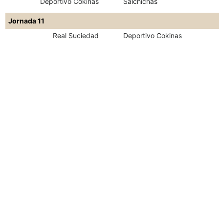
Deportivo Cokinas
Salchichas
Jornada 11
Real Suciedad
Deportivo Cokinas