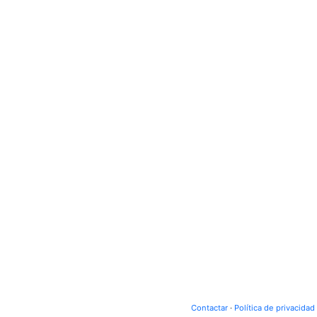
Contactar
·
Política de privacidad