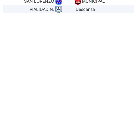
SAN LORENZO
MUNICIPAL
VIALIDAD N.
Descansa